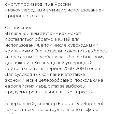
смогут производить в России
низкоуглеродный аммиак с использованием
природного газа.
Он пояснил:
«В дальнейшем этот аммиак может
поставляться обратно в Китай для
использования, в том числе, судоходными
компаниями. Это позволит сократить выбросы
и тем самым способствовать более быстрому
достижению Китаем целей углеродной
нейтральности на период 2030–2060 годов.
Для судоходных компаний это также
экономически целесообразно, поскольку на
европейских маршрутах за выбросы
предусмотрены значительные штрафы».
Генеральный директор Eurasia Development
также считает, что сотрудничество в сфере