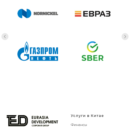
Услуги в Китае
Финансы