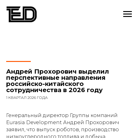
Андрей Прохорович выделил
перспективные направления
российско-китайского
сотрудничества в 2026 году
1 КВАРТАЛ 2026 ГОДА
Генеральный директор Группы компаний
Eurasia Development Андрей Прохорович
заявил, что выпуск роботов, производство
низкоуглеродного топлива и добыча