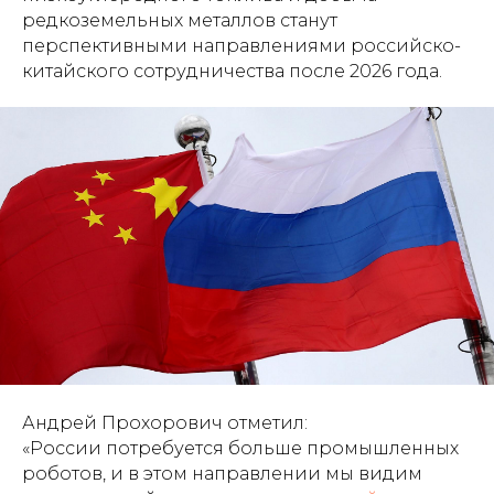
редкоземельных металлов станут
перспективными направлениями российско-
китайского сотрудничества после 2026 года.
Андрей Прохорович отметил:
«России потребуется больше промышленных
роботов, и в этом направлении мы видим