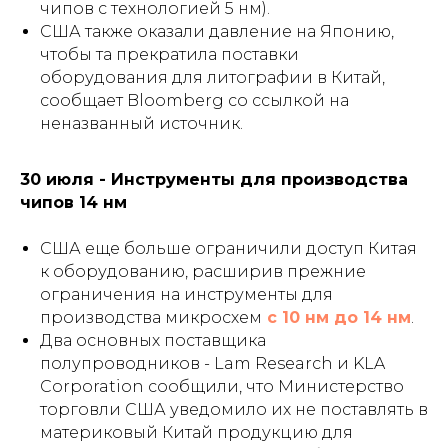
чипов с технологией 5 нм).
США также оказали давление на Японию,
чтобы та прекратила поставки
оборудования для литографии в Китай,
сообщает Bloomberg со ссылкой на
неназванный источник.
30 июля - Инструменты для производства
чипов 14 нм
США еще больше ограничили доступ Китая
к оборудованию, расширив прежние
ограничения на инструменты для
производства микросхем
c 10 нм до 14 нм
.
Два основных поставщика
полупроводников - Lam Research и KLA
Corporation сообщили, что Министерство
торговли США уведомило их не поставлять в
материковый Китай продукцию для