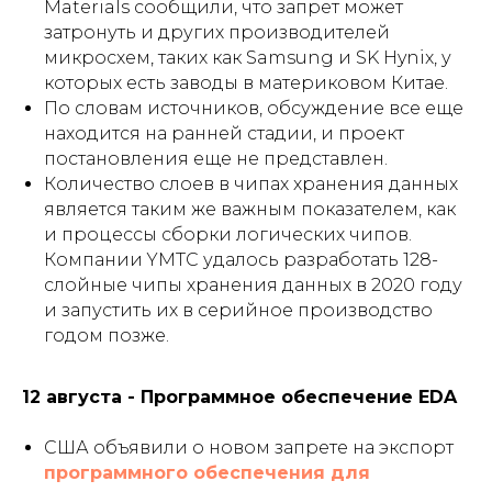
Materials сообщили, что запрет может
затронуть и других производителей
микросхем, таких как Samsung и SK Hynix, у
которых есть заводы в материковом Китае.
По словам источников, обсуждение все еще
находится на ранней стадии, и проект
постановления еще не представлен.
Количество слоев в чипах хранения данных
является таким же важным показателем, как
и процессы сборки логических чипов.
Компании YMTC удалось разработать 128-
слойные чипы хранения данных в 2020 году
и запустить их в серийное производство
годом позже.
12 августа - Программное обеспечение EDA
США объявили о новом запрете на экспорт
программного обеспечения для