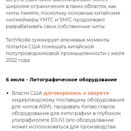
широкие ограничения в таких областях, как
чипы памяти, поскольку основные китайские
чипмейкеры YMTC и SMIC продолжают
разрабатывать свои собственные чипы.
TechNode суммирует ключевые моменты
попыток США помешать китайской
полупроводниковой промышленности с июля
2022 года:
6 июля - Литографическое оборудование
Власти США
договорились о запрете
нидерландскому поставщику оборудования
для чипов ASML продавать Китаю старое
оборудование для литографии в глубоком
ультрафиолете (DUV) (это оборудование
может использоваться для производства