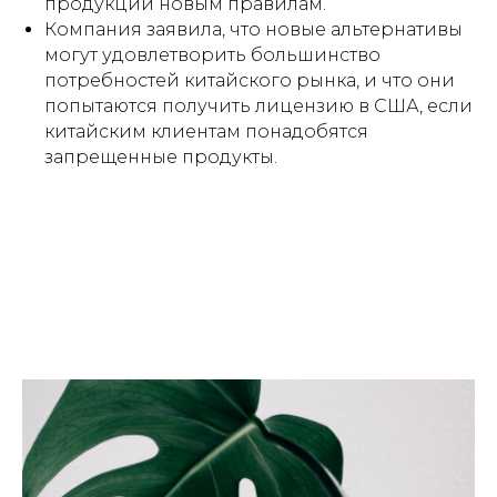
продукции новым правилам.
Компания заявила, что новые альтернативы
могут удовлетворить большинство
потребностей китайского рынка, и что они
попытаются получить лицензию в США, если
китайским клиентам понадобятся
запрещенные продукты.