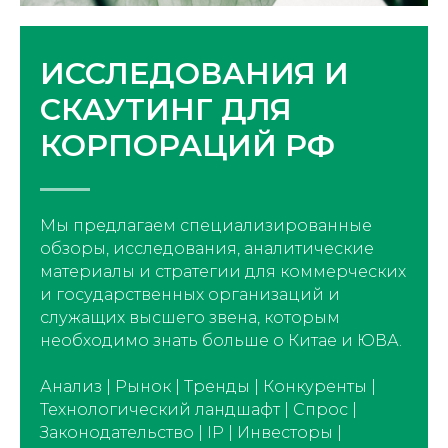
ИССЛЕДОВАНИЯ И
СКАУТИНГ ДЛЯ
КОРПОРАЦИЙ РФ
Мы предлагаем специализированные
обзоры, исследования, аналитические
материалы и стратегии для коммерческих
и государственных организаций и
служащих высшего звена, которым
необходимо знать больше о Китае и ЮВА.
Анализ | Рынок | Тренды | Конкуренты |
Технологический ландшафт | Спрос |
Законодательство | IP | Инвесторы |