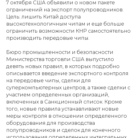
7 октября США объявили о новом пакете
ограничений на экспорт полупроводников.
Цель: лишить Китай доступа
высокотехнологичным чипам и еще больше
ограничить возможности КНР самостоятельно
производить передовые чипы.
Бюро промышленности и безопасности
Министерства торговли США выпустило
девять новых правил, в которых подробно
описывается введение экспортного контроля
на передовые чипы, сделки для
суперкомпьютерных центров, а также сделки с
участием определенных организаций,
включенных в Санкционный список. Кроме
того, новые правила устанавливают новые
меры контроля в отношении определенного
оборудования для производства
полупроводников и сделок для конечного
использования определенных интегральных