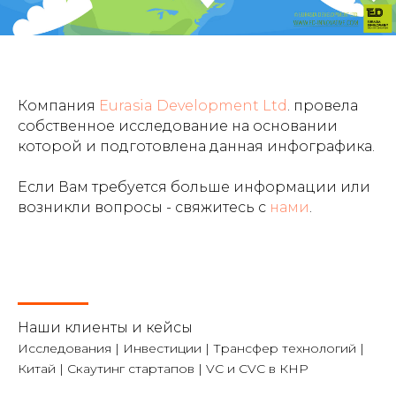
Компания
Eurasia Development Ltd
. провела
собственное исследование на основании
которой и подготовлена данная инфографика.
Если Вам требуется больше информации или
возникли вопросы - свяжитесь с
нами
.
Наши клиенты и кейсы
Исследования | Инвестиции | Трансфер технологий |
Китай | Скаутинг стартапов | VC и CVC в КНР