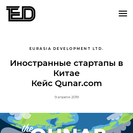
EURASIA DEVELOPMENT LTD.
Иностранные стартапы в
Китае
Кейс Qunar.com
9 апреля 2019