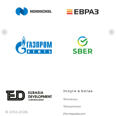
Услуги в Китае
Финансы
Технологии
© 2012-2026
Исследования