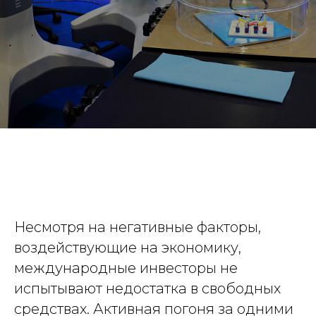
Несмотря на негативные факторы,
воздействующие на экономику,
международные инвесторы не
испытывают недостатка в свободных
средствах. Активная погоня за одними