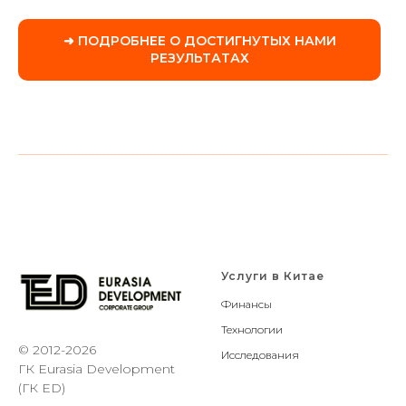
➜ ПОДРОБНЕЕ О ДОСТИГНУТЫХ НАМИ
РЕЗУЛЬТАТАХ
Услуги в Китае
Финансы
Технологии
© 2012-2026
Исследования
ГК Eurasia Development
(ГК ED)