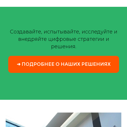
Создавайте, испытывайте, исследуйте и
внедряйте цифровые стратегии и
решения.
➜ ПОДРОБНЕЕ О НАШИХ РЕШЕНИЯХ