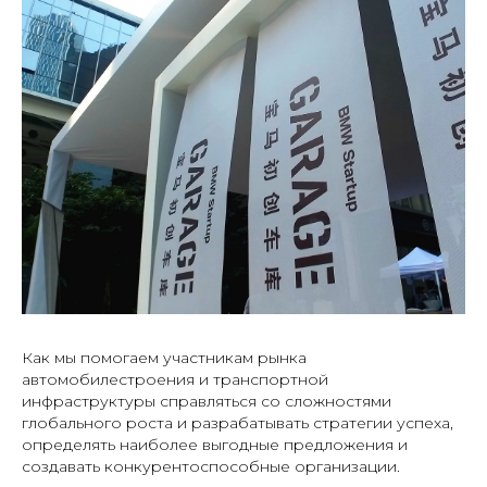
Как мы помогаем участникам рынка
автомобилестроения и транспортной
инфраструктуры справляться со сложностями
глобального роста и разрабатывать стратегии успеха,
определять наиболее выгодные предложения и
создавать конкурентоспособные организации.