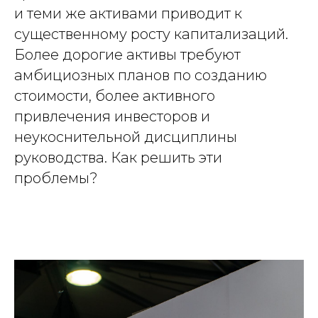
и теми же активами приводит к
существенному росту капитализаций.
Более дорогие активы требуют
амбициозных планов по созданию
стоимости, более активного
привлечения инвесторов и
неукоснительной дисциплины
руководства. Как решить эти
проблемы?