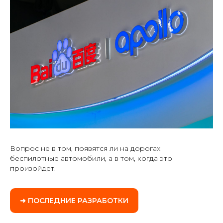
Вопрос не в том, появятся ли на дорогах
беспилотные автомобили, а в том, когда это
произойдет.
➜ ПОСЛЕДНИЕ РАЗРАБОТКИ