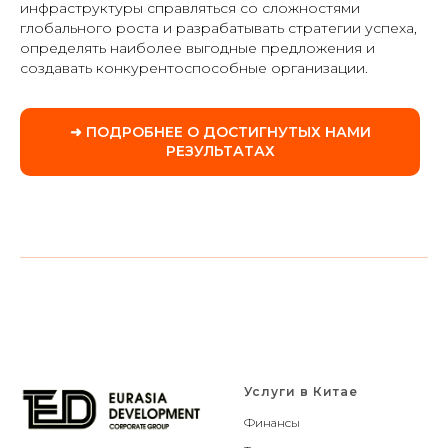
инфраструктуры справляться со сложностями
глобального роста и разрабатывать стратегии успеха,
определять наиболее выгодные предложения и
создавать конкурентоспособные организации.
➜ ПОДРОБНЕЕ О ДОСТИГНУТЫХ НАМИ
РЕЗУЛЬТАТАХ
Услуги в Китае
Финансы