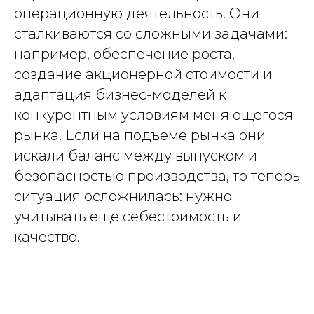
операционную деятельность. Они
сталкиваются со сложными задачами:
например, обеспечение роста,
создание акционерной стоимости и
адаптация бизнес-моделей к
конкурентным условиям меняющегося
рынка. Если на подъеме рынка они
искали баланс между выпуском и
безопасностью производства, то теперь
ситуация осложнилась: нужно
учитывать еще себестоимость и
качество.