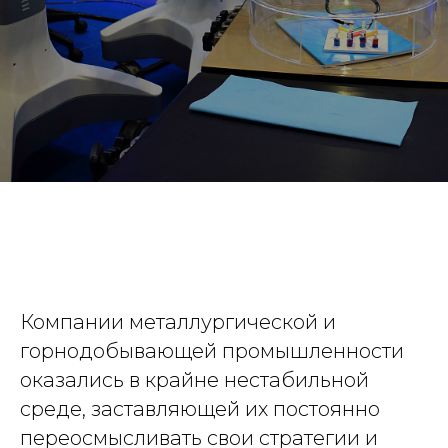
Компании металлургической и
горнодобывающей промышленности
оказались в крайне нестабильной
среде, заставляющей их постоянно
переосмысливать свои стратегии и