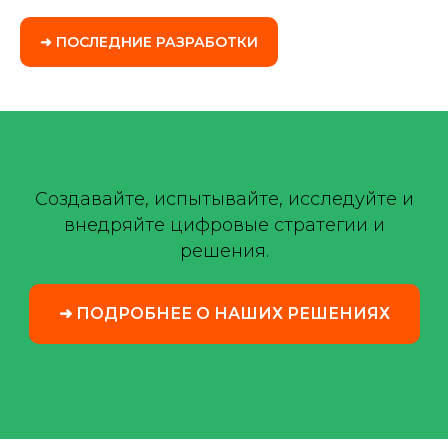
➜ ПОСЛЕДНИЕ РАЗРАБОТКИ
Создавайте, испытывайте, исследуйте и
внедряйте цифровые стратегии и
решения.
➜ ПОДРОБНЕЕ О НАШИХ РЕШЕНИЯХ