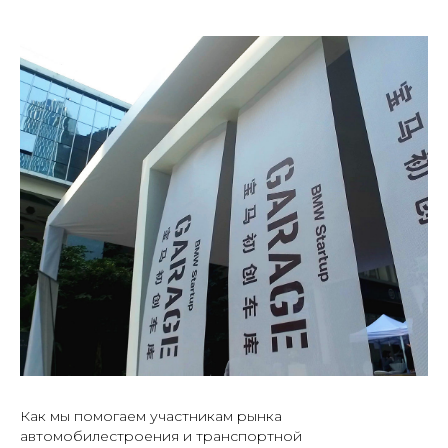
Как мы помогаем участникам рынка
автомобилестроения и транспортной