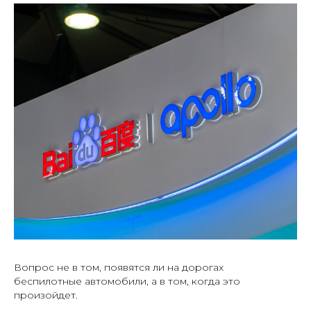
Вопрос не в том, появятся ли на дорогах
беспилотные автомобили, а в том, когда это
произойдет.