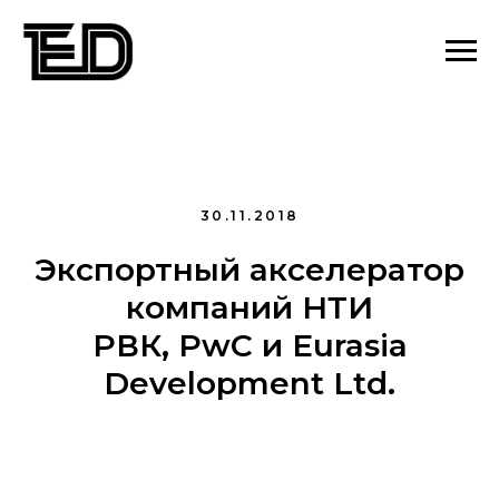
30.11.2018
Экспортный акселератор
компаний НТИ
РВК, PwC и Eurasia
Development Ltd.