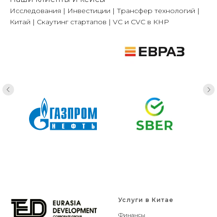
Исследования | Инвестиции | Трансфер технологий |
Китай | Скаутинг стартапов | VC и CVC в КНР
Услуги в Китае
Финансы