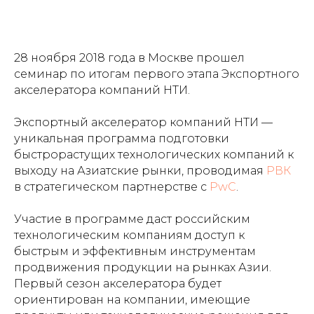
28 ноября 2018 года в Москве прошел
семинар по итогам первого этапа Экспортного
акселератора компаний НТИ.
Экспортный акселератор компаний НТИ —
уникальная программа подготовки
быстрорастущих технологических компаний к
выходу на Азиатские рынки, проводимая
РВК
в стратегическом партнерстве с
PwC
.
Участие в программе даст российским
технологическим компаниям доступ к
быстрым и эффективным инструментам
продвижения продукции на рынках Азии.
Первый сезон акселератора будет
ориентирован на компании, имеющие