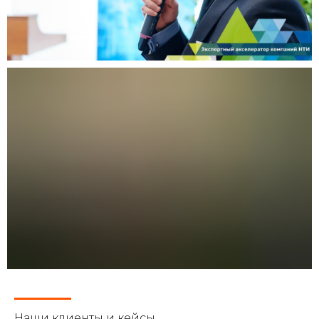
Наши клиенты и кейсы