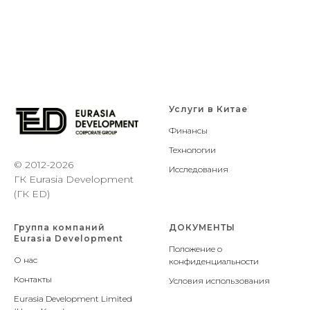
Услуги в Китае
Финансы
Технологии
© 2012-2026
Исследования
ГК Eurasia Development
(ГК ED)
Группа компаний
ДОКУМЕНТЫ
Eurasia Development
Положение о
О нас
конфиденциальности
Контакты
Условия использования
Eurasia Development Limited