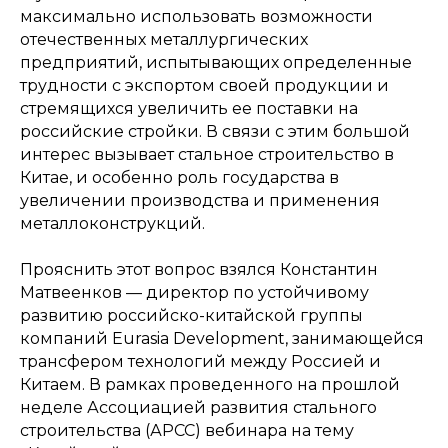
максимально использовать возможности
отечественных металлургических
предприятий, испытывающих определенные
трудности с экспортом своей продукции и
стремящихся увеличить ее поставки на
российские стройки. В связи с этим большой
интерес вызывает стальное строительство в
Китае, и особенно роль государства в
увеличении производства и применения
металлоконструкций.
Прояснить этот вопрос взялся Константин
Матвеенков — директор по устойчивому
развитию российско-китайской группы
компаний Eurasia Development, занимающейся
трансфером технологий между Россией и
Китаем. В рамках проведенного на прошлой
неделе Ассоциацией развития стального
строительства (АРСС) вебинара на тему