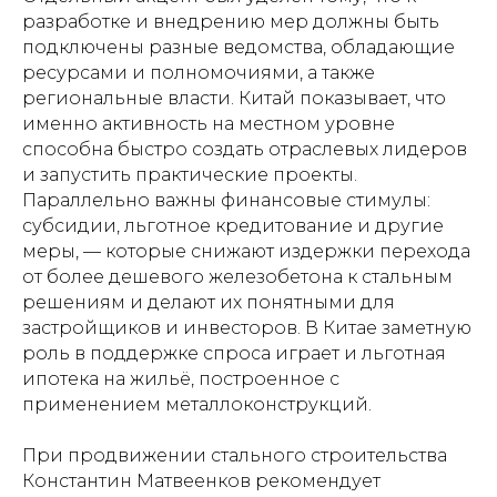
разработке и внедрению мер должны быть
подключены разные ведомства, обладающие
ресурсами и полномочиями, а также
региональные власти. Китай показывает, что
именно активность на местном уровне
способна быстро создать отраслевых лидеров
и запустить практические проекты.
Параллельно важны финансовые стимулы:
субсидии, льготное кредитование и другие
меры, — которые снижают издержки перехода
от более дешевого железобетона к стальным
решениям и делают их понятными для
застройщиков и инвесторов. В Китае заметную
роль в поддержке спроса играет и льготная
ипотека на жильё, построенное с
применением металлоконструкций.
При продвижении стального строительства
Константин Матвеенков рекомендует