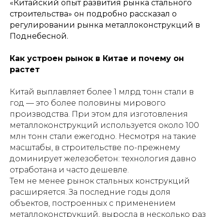
«Китайский опыт развития рынка стального
строительства» он подробно рассказал о
регулировании рынка металлоконструкций в
Поднебесной.
Как устроен рынок в Китае и почему он
растет
Китай выплавляет более 1 млрд тонн стали в
год — это более половины мирового
производства. При этом для изготовления
металлоконструкций используется около 100
млн тонн стали ежегодно. Несмотря на такие
масштабы, в строительстве по-прежнему
доминирует железобетон: технология давно
отработана и часто дешевле.
Тем не менее рынок стальных конструкций
расширяется. За последние годы доля
объектов, построенных с применением
металлоконструкций, выросла в несколько раз