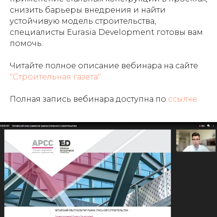
снизить барьеры внедрения и найти
устойчивую модель строительства,
специалисты Eurasia Development готовы вам
помочь.
Читайте полное описание вебинара на сайте
"Строительная газета"
Полная запись вебинара доступна по
ссылке