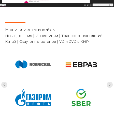
Наши клиенты и кейсы
Исследования | Инвестиции | Трансфер технологий |
Китай | Скаутинг стартапов | VC и CVC в КНР