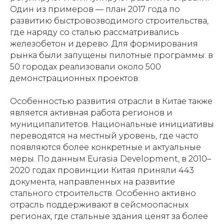
Один из примеров — план 2017 года по
развитию быстровозводимого строительства,
где наряду со сталью рассматривались
железобетон и дерево. Для формирования
рынка были запущены пилотные программы: в
50 городах реализовали около 500
демонстрационных проектов.
Особенностью развития отрасли в Китае также
является активная работа регионов и
муниципалитетов. Национальные инициативы
переводятся на местный уровень, где часто
появляются более конкретные и актуальные
меры. По данным Eurasia Development, в 2010–
2020 годах провинции Китая приняли 443
документа, направленных на развитие
стального строительств. Особенно активно
отрасль поддерживают в сейсмоопасных
регионах, где стальные здания ценят за более