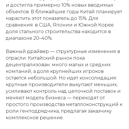
и достигла примерно 10% новых вводимых
объектов. В ближайшие годы Китай планирует
нарастить этот показатель до 15%. Для
сравнения: в США, Японии и Южной Корее
доля стального строительства находится в
диапазоне 20–40%.
Важный драйвер — структурные изменения в
отрасли. Китайский рынок пока
децентрализован: много малых и средних
компаний, а доля крупнейших игроков
остается небольшой. Но идет консолидация:
крупные производители выкупают меньших,
усиливают контроль над цепочкой поставок и
меняют модель бизнеса — переходят от
простого производства металлоконструкций к
роли генподрядчика, предлагая заказчику
комплексное решение.