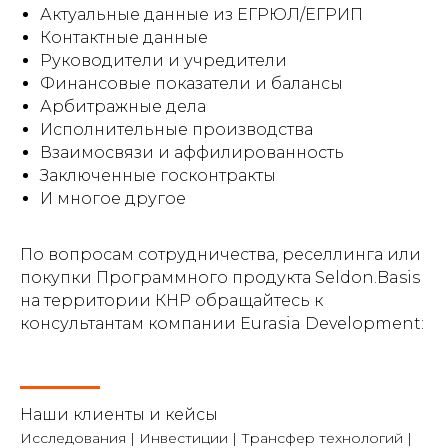
Актуальные данные из ЕГРЮЛ/ЕГРИП
Контактные данные
Руководители и учредители
Финансовые показатели и балансы
Арбитражные дела
Исполнительные производства
Взаимосвязи и аффилированность
Заключенные госконтракты
И многое другое
По вопросам сотрудничества, реселлинга или
покупки Программного продукта Seldon.Basis
на территории КНР обращайтесь к
консультантам компании Eurasia Development:
Наши клиенты и кейсы
Исследования | Инвестиции | Трансфер технологий |