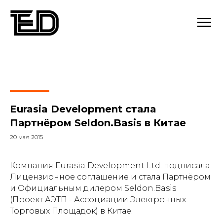
Eurasia Development стала
Партнёром Seldon.Basis в Китае
20 мая 2015
Компания Eurasia Development Ltd. подписала
Лицензионное соглашение и стала Партнёром
и Официальным дилером Seldon.Basis
(Проект АЭТП - Ассоциации Электронных
Торговых Площадок) в Китае.