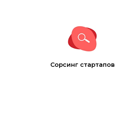
Сорсинг стартапов
Консалтинг