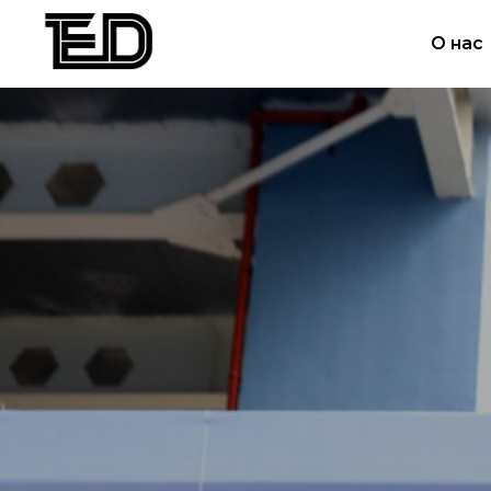
О нас