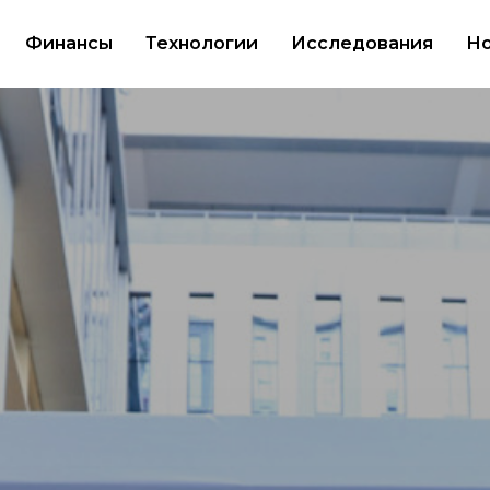
Финансы
Технологии
Исследования
Но