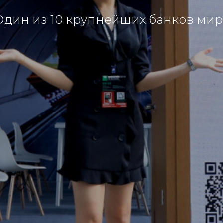
Один из 10 крупнейших банков мир