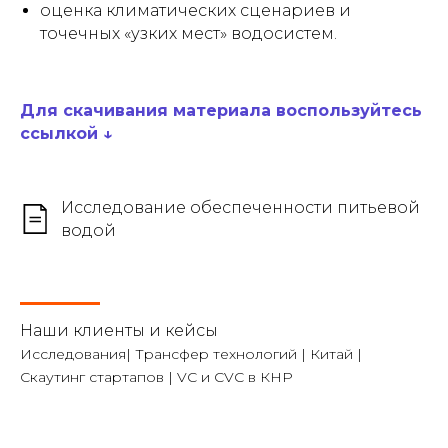
оценка климатических сценариев и
точечных «узких мест» водосистем.
Для скачивания материала воспользуйтесь
ссылкой ↓
Исследование обеспеченности питьевой
водой
Наши клиенты и кейсы
Исследования| Трансфер технологий | Китай |
Скаутинг стартапов | VC и CVC в КНР