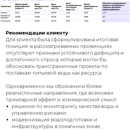
Рекомендации клиенту
Для клиента была сформулирована итоговая
позиция: в рассматриваемых провинциях
отсутствуют признаки устойчивого дефицита и
достаточного спроса, которые могли бы
обосновать трансграничные проекты по
поставкам питьевой воды как ресурса.
Одновременно мы обозначили более
реалистичные направления, где возможен
прикладной эффект и коммерческий смысл:
решения по мониторингу качества воды и
управлению рисками;
модернизация водоподготовки и
инфраструктуры в локальных зонах;