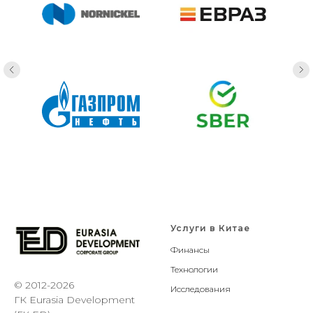
Услуги в Китае
Финансы
Технологии
© 2012-2026
Исследования
ГК Eurasia Development