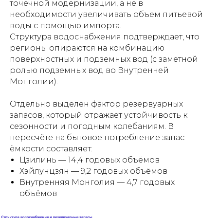
точечной модернизации, а не в
необходимости увеличивать объем питьевой
воды с помощью импорта.
Структура водоснабжения подтверждает, что
регионы опираются на комбинацию
поверхностных и подземных вод (с заметной
ролью подземных вод во Внутренней
Монголии).
Отдельно выделен фактор резервуарных
запасов, который отражает устойчивость к
сезонности и погодным колебаниям. В
пересчёте на бытовое потребление запас
ёмкости составляет:
Цзилинь — 14,4 годовых объёмов
Хэйлунцзян — 9,2 годовых объёмов
Внутренняя Монголия — 4,7 годовых
объёмов