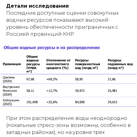
Детали исследования
Последние доступные оценки совокупных
водных ресурсов показывают высокий
уровень обеспеченности приграничных с
Россией провинций КНР.
При этом распределение воды неоднородно
(локальные стресс-зоны возможны, особенно в
западных районах), но на уровне трёх